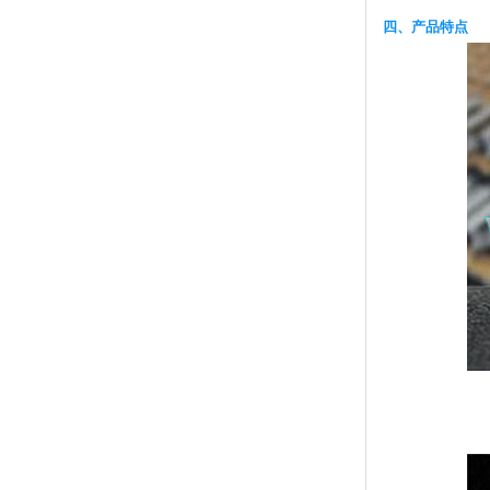
四、产品特点