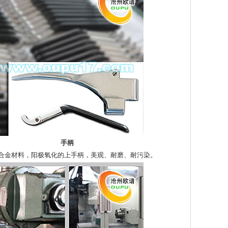
手柄
合金材料，阳极氧化的上手柄，美观、耐磨、耐污染。