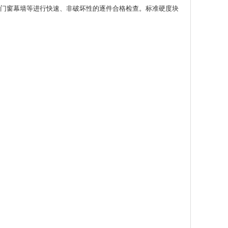
门窗幕墙等进行快速、非破坏性的逐件合格检查。标准硬度块