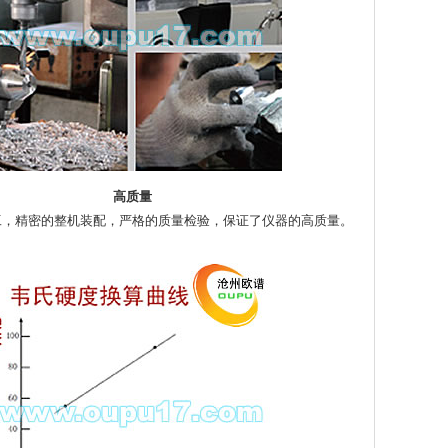
高质量
工，精密的整机装配，严格的质量检验，保证了仪器的高质量。