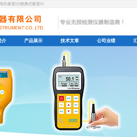
|韦氏硬度计|便携式硬度计
简介
产品展示
技术文章
公司业绩