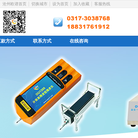
沧州欧谱首页
切换城市
设为首页
加入收藏
客服热线
汇款方式
联系方式
在线咨询