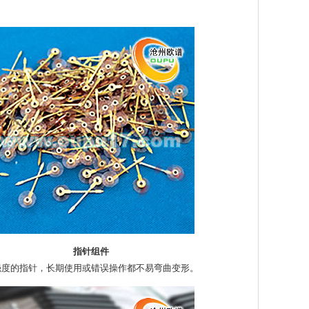
指针组件
强度的指针，长期使用或错误操作都不易弯曲变形。