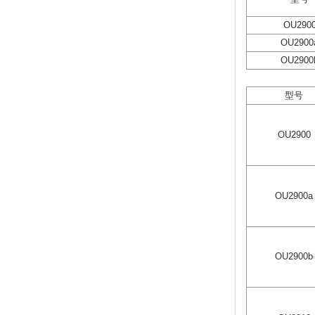
OU290
OU2900
OU2900
型号
OU2900
OU2900a
OU2900b