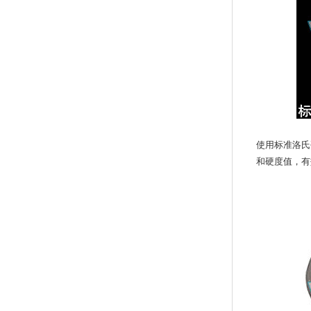
使用标准洛氏
和硬度值，有