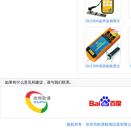
OU1600超声波测厚仪
OU1300表面粗糙度仪
如果有什么意见和建议，请与我们联系。
版权所有：沧州市欧谱检测仪器有限公司 Copyright