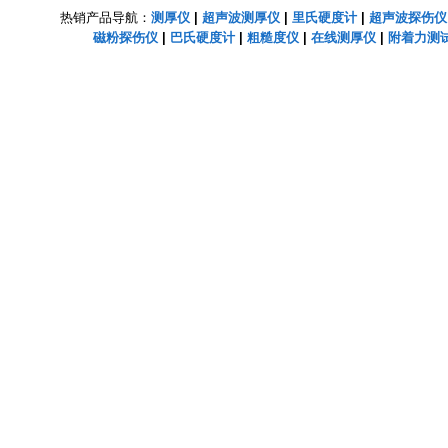
热销产品导航：
测厚仪
|
超声波测厚仪
|
里氏硬度计
|
超声波探伤仪
磁粉探伤仪
|
巴氏硬度计
|
粗糙度仪
|
在线测厚仪
|
附着力测