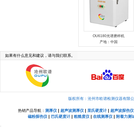
OU6180光谱磨样机
产地：中国
如果有什么意见和建议，请与我们联系。
版权所有：沧州市欧谱检测仪器有限公司 Copyright
热销产品导航：
测厚仪
|
超声波测厚仪
|
里氏硬度计
|
超声波探伤仪
磁粉探伤仪
|
巴氏硬度计
|
粗糙度仪
|
在线测厚仪
|
附着力测