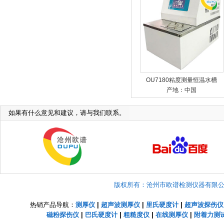
OU7180粘度测量恒温水槽
产地：中国
如果有什么意见和建议，请与我们联系。
版权所有：沧州市欧谱检测仪器有限公司 Copyright
热销产品导航：
测厚仪
|
超声波测厚仪
|
里氏硬度计
|
超声波探伤仪
磁粉探伤仪
|
巴氏硬度计
|
粗糙度仪
|
在线测厚仪
|
附着力测