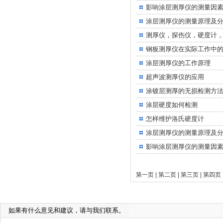
影响涂层测厚仪的测量因
涂层测厚仪的测量原理及
测厚仪，探伤仪，硬度计
钢板测厚仪在实际工作中
涂层测厚仪的工作原理
超声波测厚仪的应用
涂镀层测厚的无损检测方
涂层硬度如何检测
怎样维护洛氏硬度计
涂层测厚仪的测量原理及
影响涂层测厚仪的测量因
第一页
|
第二页
|
第三页
|
第四页
如果有什么意见和建议，请与我们联系。