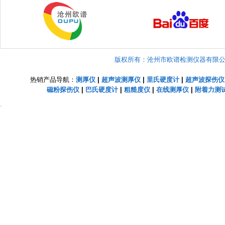
版权所有：沧州市欧谱检测仪器有限公司 Copyright
热销产品导航：
测厚仪
|
超声波测厚仪
|
里氏硬度计
|
超声波探伤仪
磁粉探伤仪
|
巴氏硬度计
|
粗糙度仪
|
在线测厚仪
|
附着力测