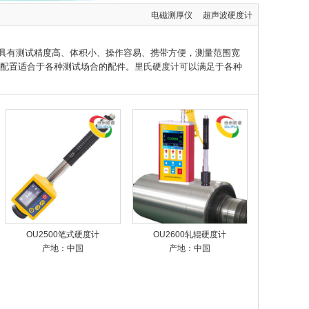
电磁测厚仪
超声波硬度计
具有测试精度高、体积小、操作容易、携带方便，测量范围宽
可配置适合于各种测试场合的配件。里氏硬度计可以满足于各种
OU2500笔式硬度计
OU2600轧辊硬度计
产地：中国
产地：中国