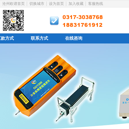
沧州欧谱首页
切换城市
设为首页
加入收藏
客服热线
汇款方式
联系方式
在线咨询