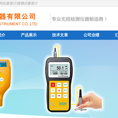
|韦氏硬度计|便携式硬度计
简介
产品展示
技术文章
公司业绩