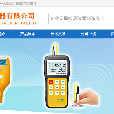
|韦氏硬度计|便携式硬度计
简介
产品展示
技术文章
公司业绩