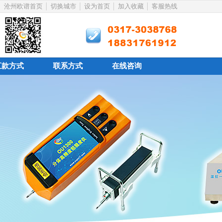
沧州欧谱首页
切换城市
设为首页
加入收藏
客服热线
汇款方式
联系方式
在线咨询