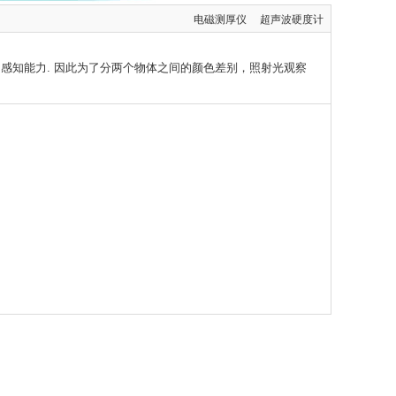
电磁测厚仪
超声波硬度计
感知能力. 因此为了分两个物体之间的颜色差别，照射光观察