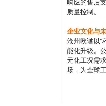
响应的售后
质量控制。
企业文化与
沧州欧谱以“
能化升级。
元化工况需求
场，为全球