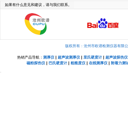
如果有什么意见和建议，请与我们联系。
版权所有：沧州市欧谱检测仪器有限公司 Copyright
热销产品导航：
测厚仪
|
超声波测厚仪
|
里氏硬度计
|
超声波探伤仪
磁粉探伤仪
|
巴氏硬度计
|
粗糙度仪
|
在线测厚仪
|
附着力测