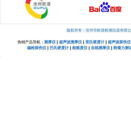
版权所有：沧州市欧谱检测仪器有限公司 Copyright
热销产品导航：
测厚仪
|
超声波测厚仪
|
里氏硬度计
|
超声波探伤仪
磁粉探伤仪
|
巴氏硬度计
|
粗糙度仪
|
在线测厚仪
|
附着力测