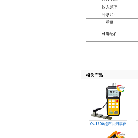
输入频率
外形尺寸
重量
可选配件
相关产品
OU1600超声波测厚仪