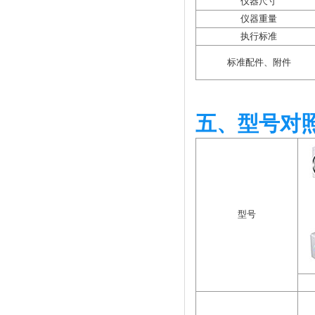
仪器尺寸
仪器重量
执行标准
标准配件、附件
五、型号对
型号