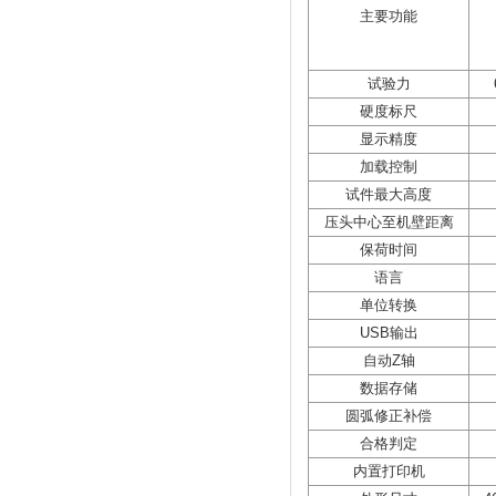
主要功能
试验力
硬度标尺
显示精度
加载控制
试件最大高度
压头中心至机壁距离
保荷时间
语言
单位转换
USB输出
自动Z轴
数据存储
圆弧修正补偿
合格判定
内置打印机