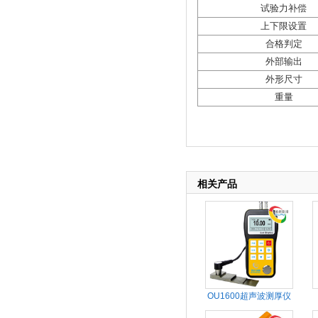
试验力补偿
上下限设置
合格判定
外部输出
外形尺寸
重量
相关产品
OU1600超声波测厚仪