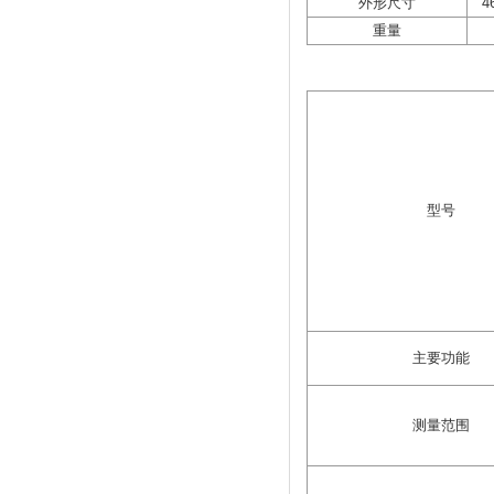
外形尺寸
4
重量
型号
主要功能
测量范围