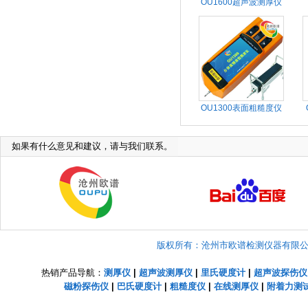
OU1600超声波测厚仪
OU1300表面粗糙度仪
如果有什么意见和建议，请与我们联系。
版权所有：沧州市欧谱检测仪器有限公司 Copyright
热销产品导航：
测厚仪
|
超声波测厚仪
|
里氏硬度计
|
超声波探伤仪
磁粉探伤仪
|
巴氏硬度计
|
粗糙度仪
|
在线测厚仪
|
附着力测