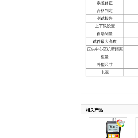
误差修正
合格判定
测试报告
上下限设置
自动测量
试件最大高度
压头中心至机壁距离
重量
外型尺寸
电源
相关产品