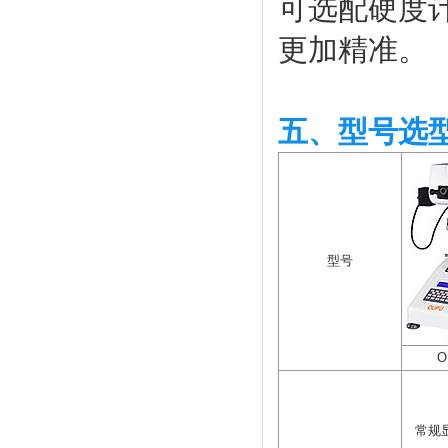
可选配硬度
更加精准。
五、型号选
型号
O
常规