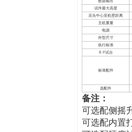
数据输出
试件最大高度
压头中心至机壁距离
主机重量
电源
外型尺寸
执行标准
X-Y试台
标准配件
选配件
备注：
可选配侧摇
可选配内置