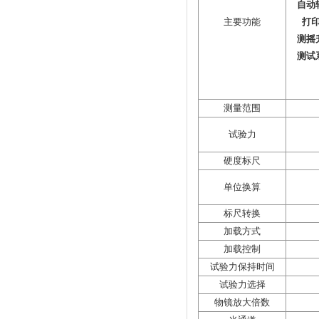
自动
主要功能
打
测摇
测试
测量范围
试验力
硬度标尺
单位换算
标尺转换
加载方式
加载控制
试验力保持时间
试验力选择
物镜放大倍数