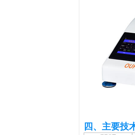
四、主要技