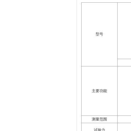
型号
主要功能
测量范围
试验力