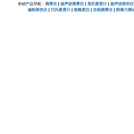
热销产品导航：
测厚仪
|
超声波测厚仪
|
里氏硬度计
|
超声波探伤仪
磁粉探伤仪
|
巴氏硬度计
|
粗糙度仪
|
在线测厚仪
|
附着力测