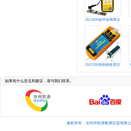
OU1600超声波测厚仪
OU1300表面粗糙度仪
如果有什么意见和建议，请与我们联系。
版权所有：沧州市欧谱检测仪器有限公司 Copyright