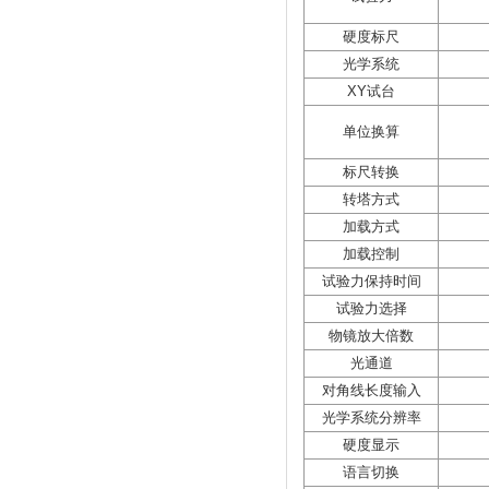
硬度标尺
光学系统
XY试台
单位换算
标尺转换
转塔方式
加载方式
加载控制
试验力保持时间
试验力选择
物镜放大倍数
光通道
对角线长度输入
光学系统分辨率
硬度显示
语言切换