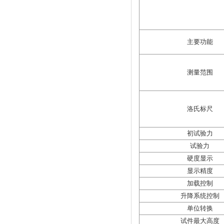
主要功能
测量范围
洛氏标尺
初试验力
试验力
硬度显示
显示精度
加载控制
升降系统控制
单位转换
试件最大高度