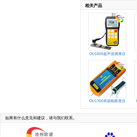
相关产品
OU1600超声波测厚仪
OU1300表面粗糙度仪
如果有什么意见和建议，请与我们联系。