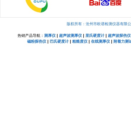
版权所有：沧州市欧谱检测仪器有限公司 Copyright
热销产品导航：
测厚仪
|
超声波测厚仪
|
里氏硬度计
|
超声波探伤仪
磁粉探伤仪
|
巴氏硬度计
|
粗糙度仪
|
在线测厚仪
|
附着力测