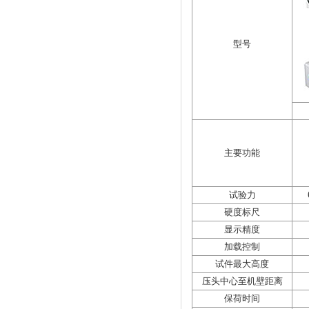
型号
主要功能
试验力
硬度标尺
显示精度
加载控制
试件最大高度
压头中心至机壁距离
保荷时间