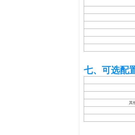
七、可选配
其