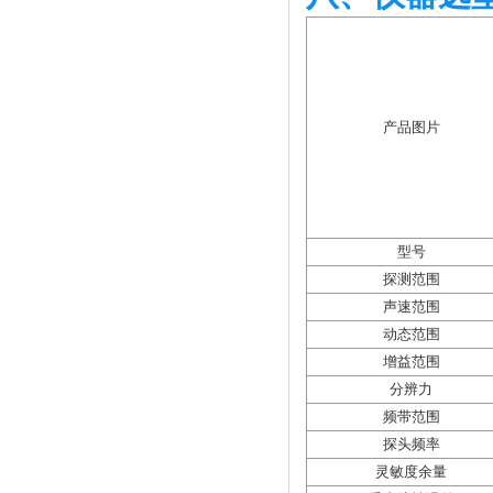
产品图片
型号
探测范围
声速范围
动态范围
增益范围
分辨力
频带范围
探头频率
灵敏度余量