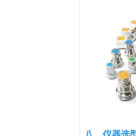
八、仪器选