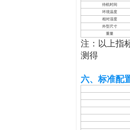
待机时间
环境温度
相对湿度
外型尺寸
重量
注：以上指标
测得
六、标准配