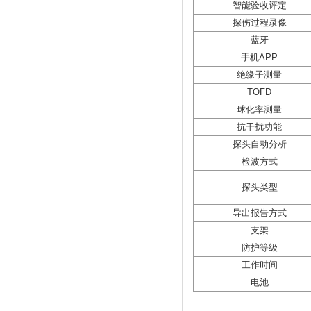
智能验收评定
探伤过程录像
蓝牙
手机APP
绝缘子测量
TOFD
球化率测量
抗干扰功能
探头自动分析
检波方式
探头类型
导出报告方式
支架
防护等级
工作时间
电池