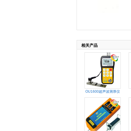
相关产品
OU1600超声波测厚仪