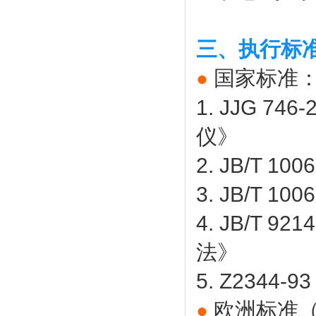
三、执行标
国家标准
●
1. JJG 
仪》
2. JB/T
3. JB/T
4. JB/T
法》
5. Z23
欧洲标准（
●