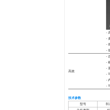
-
-
-
-
-
-
-
高效
-
-
-
技术参数
型号
B1