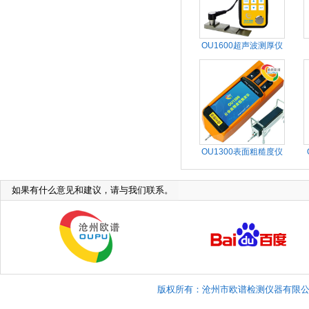
OU1600超声波测厚仪
OU1300表面粗糙度仪
如果有什么意见和建议，请与我们联系。
版权所有：沧州市欧谱检测仪器有限公司 Copyright