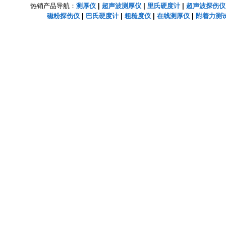
热销产品导航：
测厚仪
|
超声波测厚仪
|
里氏硬度计
|
超声波探伤仪
磁粉探伤仪
|
巴氏硬度计
|
粗糙度仪
|
在线测厚仪
|
附着力测