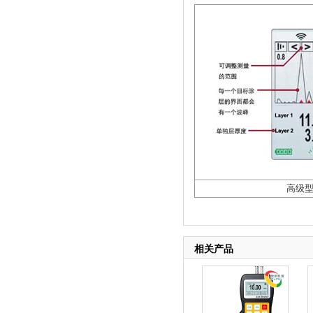
高级
相关产品