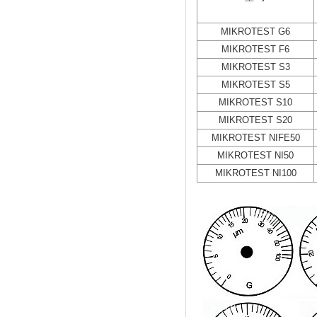
MIKROTEST G6
MIKROTEST F6
MIKROTEST S3
MIKROTEST S5
MIKROTEST S10
MIKROTEST S20
MIKROTEST NIFE50
MIKROTEST NI50
MIKROTEST NI100