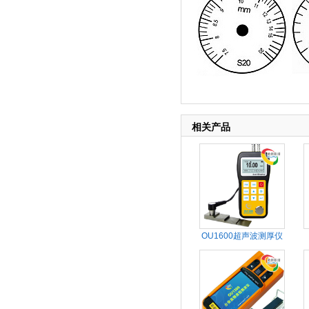
相关产品
OU1600超声波测厚仪