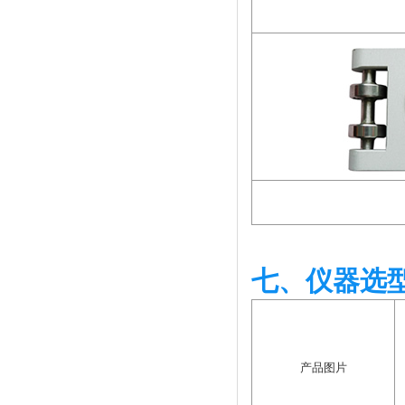
七、仪器选
产品图片