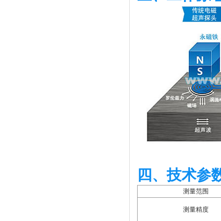
四、技术参
测量范围
测量精度