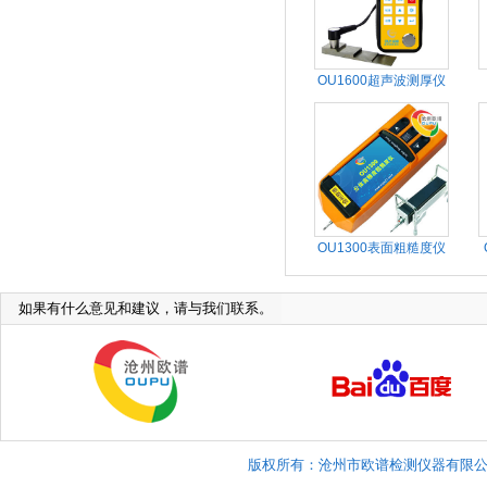
OU1600超声波测厚仪
OU1300表面粗糙度仪
如果有什么意见和建议，请与我们联系。
版权所有：沧州市欧谱检测仪器有限公司 Copyright