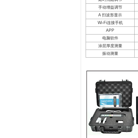
手动增益调节
A 扫波形显示
Wi-Fi连接手机
APP
电脑软件
涂层厚度测量
振动测量