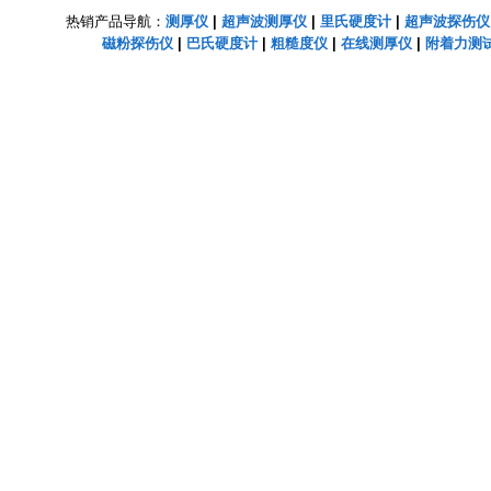
热销产品导航：
测厚仪
|
超声波测厚仪
|
里氏硬度计
|
超声波探伤仪
磁粉探伤仪
|
巴氏硬度计
|
粗糙度仪
|
在线测厚仪
|
附着力测