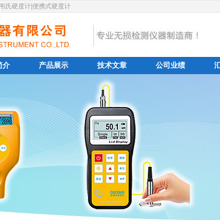
|韦氏硬度计|便携式硬度计
简介
产品展示
技术文章
公司业绩