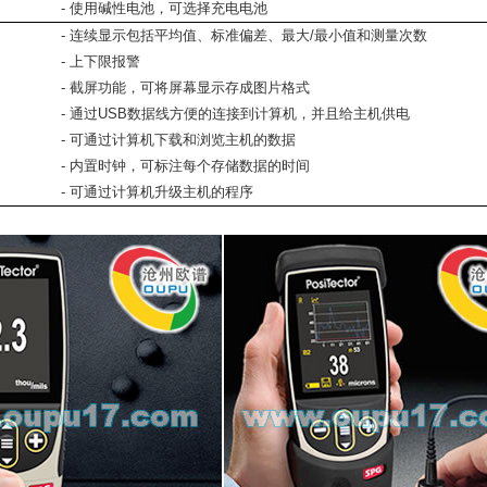
- 使用碱性电池，可选择充电电池
- 连续显示包括平均值、标准偏差、最大/最小值和测量次数
- 上下限报警
- 截屏功能，可将屏幕显示存成图片格式
- 通过USB数据线方便的连接到计算机，并且给主机供电
- 可通过计算机下载和浏览主机的数据
- 内置时钟，可标注每个存储数据的时间
- 可通过计算机升级主机的程序