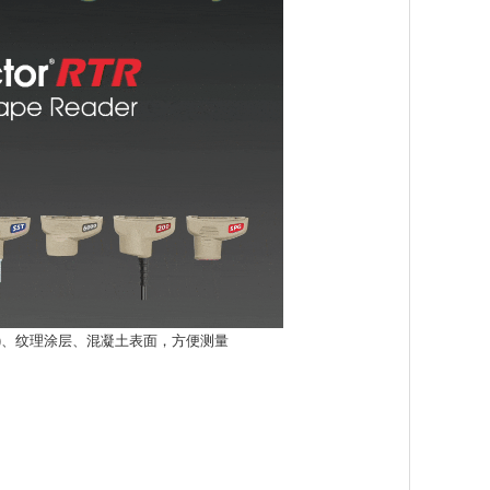
面)、纹理涂层、混凝土表面，方便测量