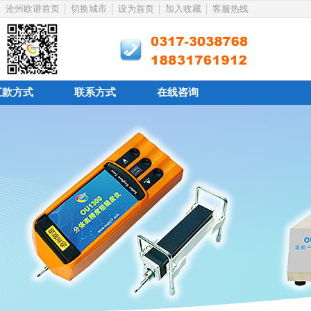
沧州欧谱首页
切换城市
设为首页
加入收藏
客服热线
汇款方式
联系方式
在线咨询