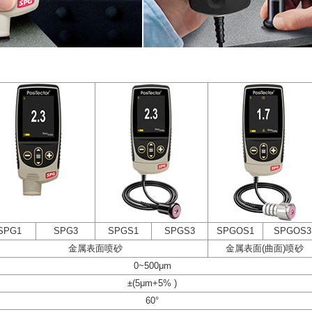
SPG1
SPG3
SPGS1
SPGS3
SPGOS1
SPGOS3
金属表面喷砂
金属表面(曲面)喷砂
0~500μm
±(5μm+5% )
60°