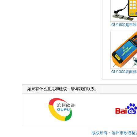
OU1600超声
OU1300表面
如果有什么意见和建议，请与我们联系。
版权所有：沧州市欧谱检测仪器有限公司 