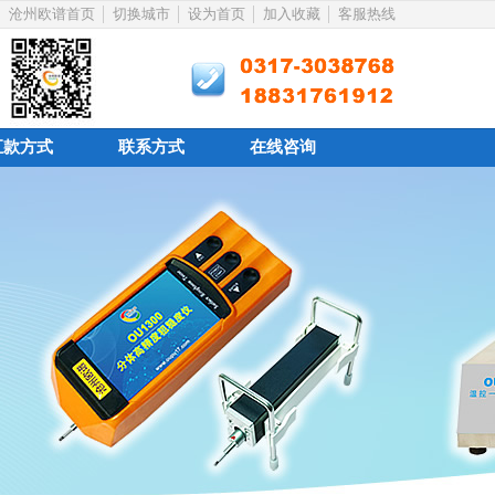
沧州欧谱首页
切换城市
设为首页
加入收藏
客服热线
汇款方式
联系方式
在线咨询