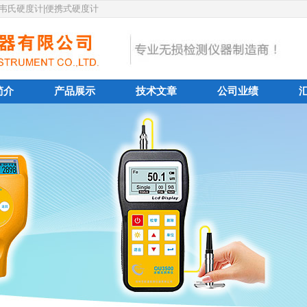
|韦氏硬度计|便携式硬度计
简介
产品展示
技术文章
公司业绩