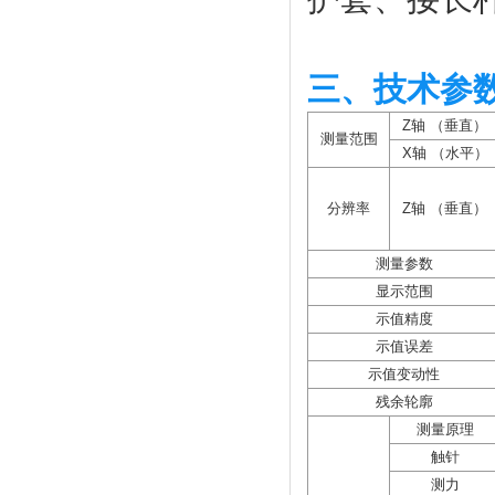
三、技术参
Z轴 （垂直）
测量范围
X轴 （水平）
分辨率
Z轴 （垂直）
测量参数
显示范围
示值精度
示值误差
示值变动性
残余轮廓
测量原理
触针
测力