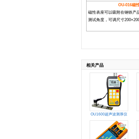
OU-016
磁性表座可以吸附在钢铁产
测试角度，可调尺寸200×20
相关产品
OU1600超声波测厚仪