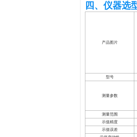
四、仪器选
产品图片
型号
测量参数
测量范围
示值精度
示值误差