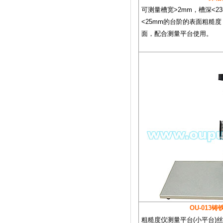
可测量槽宽>2mm，槽深<2
<25mm的台阶的表面粗糙
面，配合测量平台使用。
OU-013
粗糙度仪测量平台(小平台)