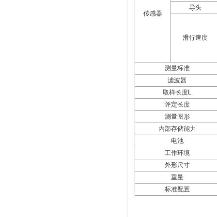
导头
传感器
滑行速度
测量标准
滤波器
取样长度L
评定长度
测量图形
内部存储能力
电池
工作环境
外形尺寸
重量
标准配置