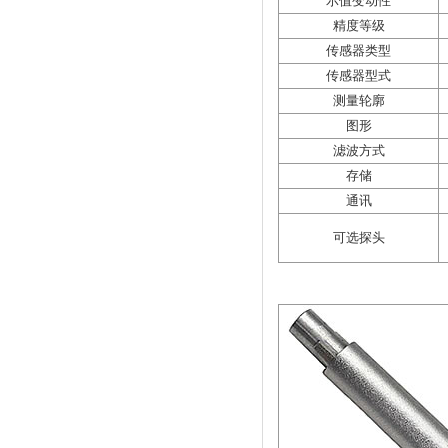
示值变动性
精度等级
传感器类型
传感器型式
测量轮廓
图形
滤波方式
存储
通讯
可选探头