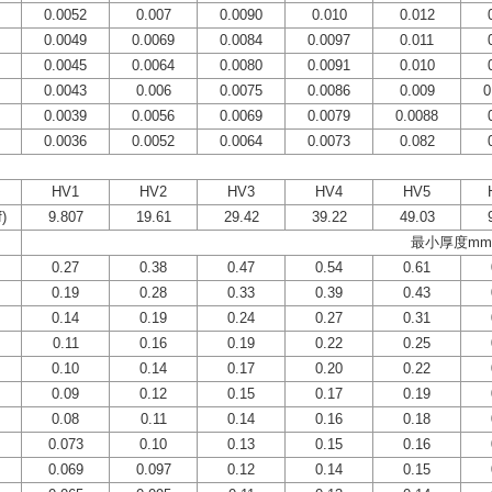
0.0052
0.007
0.0090
0.010
0.012
0.0049
0.0069
0.0084
0.0097
0.011
0.0045
0.0064
0.0080
0.0091
0.010
0.0043
0.006
0.0075
0.0086
0.009
0
0.0039
0.0056
0.0069
0.0079
0.0088
0.0036
0.0052
0.0064
0.0073
0.082
HV1
HV2
HV3
HV4
HV5
)
9.807
19.61
29.42
39.22
49.03
最小厚度mm
0.27
0.38
0.47
0.54
0.61
0.19
0.28
0.33
0.39
0.43
0.14
0.19
0.24
0.27
0.31
0.11
0.16
0.19
0.22
0.25
0.10
0.14
0.17
0.20
0.22
0.09
0.12
0.15
0.17
0.19
0.08
0.11
0.14
0.16
0.18
0.073
0.10
0.13
0.15
0.16
0.069
0.097
0.12
0.14
0.15