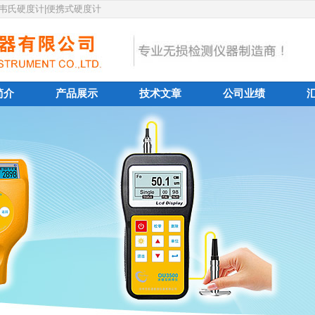
|韦氏硬度计|便携式硬度计
简介
产品展示
技术文章
公司业绩