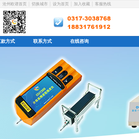
沧州欧谱首页
切换城市
设为首页
加入收藏
客服热线
汇款方式
联系方式
在线咨询