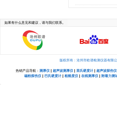
如果有什么意见和建议，请与我们联系。
版权所有：沧州市欧谱检测仪器有限公司 Copyright
热销产品导航：
测厚仪
|
超声波测厚仪
|
里氏硬度计
|
超声波探伤仪
磁粉探伤仪
|
巴氏硬度计
|
粗糙度仪
|
在线测厚仪
|
附着力测