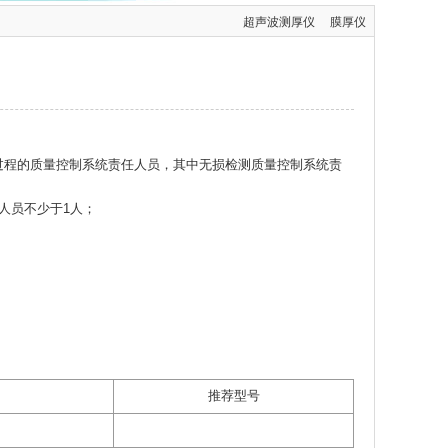
超声波测厚仪
膜厚仪
过程的质量控制系统责任人员，其中无损检测质量控制系统责
人员不少于1人；
推荐型号