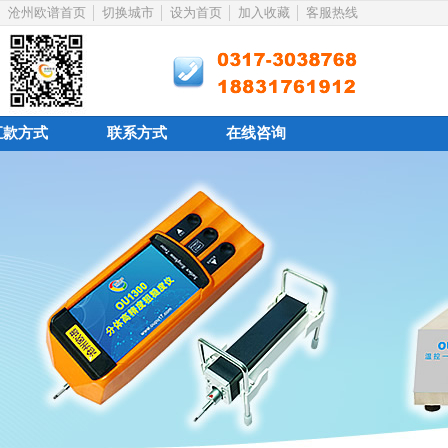
沧州欧谱首页
切换城市
设为首页
加入收藏
客服热线
汇款方式
联系方式
在线咨询