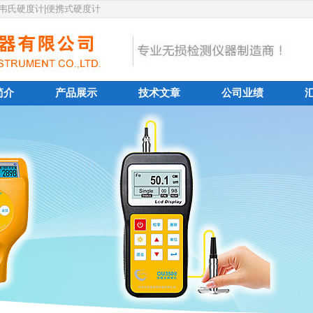
|韦氏硬度计|便携式硬度计
简介
产品展示
技术文章
公司业绩