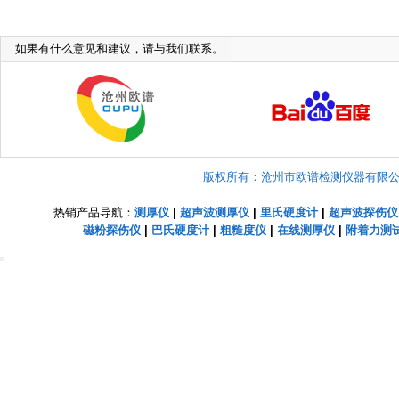
如果有什么意见和建议，请与我们联系。
版权所有：沧州市欧谱检测仪器有限公司 Copyright
热销产品导航：
测厚仪
|
超声波测厚仪
|
里氏硬度计
|
超声波探伤仪
磁粉探伤仪
|
巴氏硬度计
|
粗糙度仪
|
在线测厚仪
|
附着力测