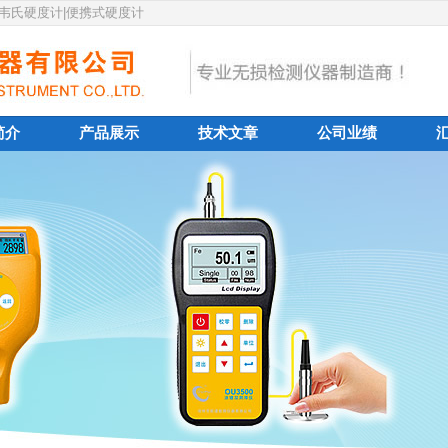
|韦氏硬度计|便携式硬度计
简介
产品展示
技术文章
公司业绩