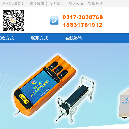
沧州欧谱首页
切换城市
设为首页
加入收藏
客服热线
汇款方式
联系方式
在线咨询