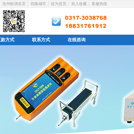
沧州欧谱首页
切换城市
设为首页
加入收藏
客服热线
汇款方式
联系方式
在线咨询