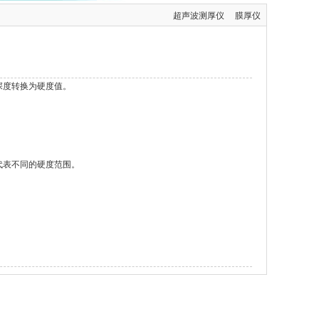
超声波测厚仪
膜厚仪
深度转换为硬度值。
代表不同的硬度范围。