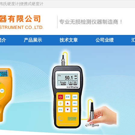
|韦氏硬度计|便携式硬度计
简介
产品展示
技术文章
公司业绩