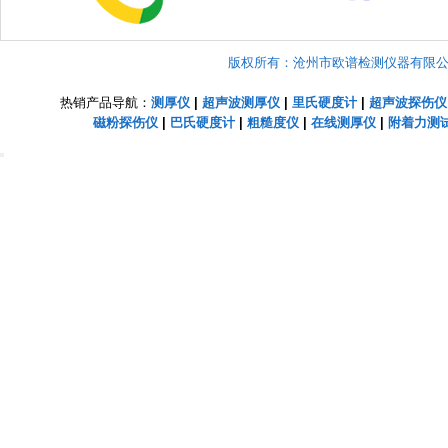
版权所有：沧州市欧谱检测仪器有限公司 Copyright
热销产品导航：
测厚仪
|
超声波测厚仪
|
里氏硬度计
|
超声波探伤仪
磁粉探伤仪
|
巴氏硬度计
|
粗糙度仪
|
在线测厚仪
|
附着力测