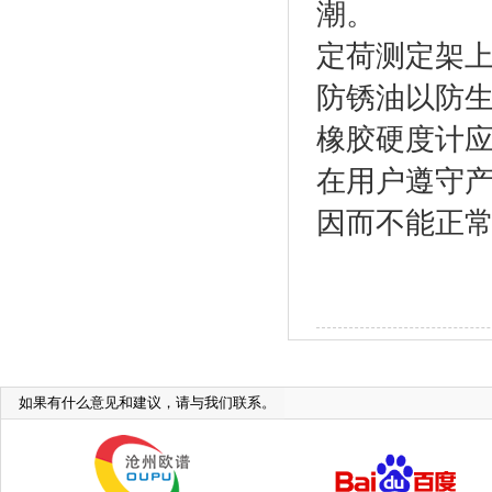
潮。
定荷测定架
防锈油以防
橡胶硬度计
应
在用户遵守产
因而不能正
如果有什么意见和建议，请与我们联系。