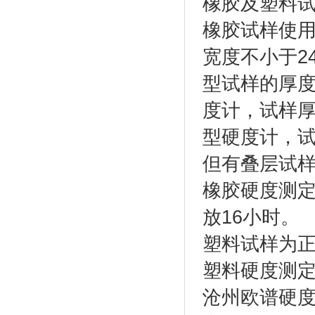
橡胶及塑料
橡胶试样使用
宽度不小于2
型试样的厚度
度计，试样厚
型硬度计，试
但有叠层试
橡胶硬度测定
放16小时。
塑料试样为正
塑料硬度测定
沧州欧谱硬