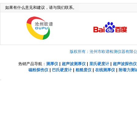
如果有什么意见和建议，请与我们联系。
版权所有：沧州市欧谱检测仪器有限公司 Copyright
热销产品导航：
测厚仪
|
超声波测厚仪
|
里氏硬度计
|
超声波探伤仪
磁粉探伤仪
|
巴氏硬度计
|
粗糙度仪
|
在线测厚仪
|
附着力测