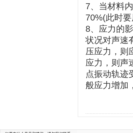
7、当材料
70%(此时
8、应力的
状况对声速
压应力，则
应力，则声
点振动轨迹
般应力增加