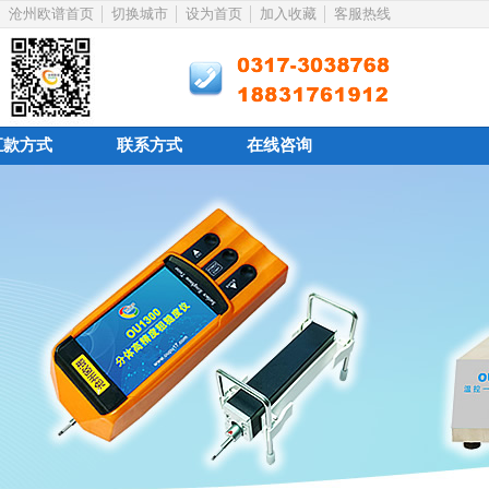
沧州欧谱首页
切换城市
设为首页
加入收藏
客服热线
汇款方式
联系方式
在线咨询