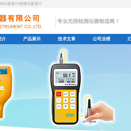
|韦氏硬度计|便携式硬度计
简介
产品展示
技术文章
公司业绩