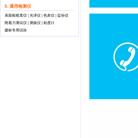
5. 通用检测仪
表面粗糙度仪
|
光泽仪
|
色差仪
|
盐份仪
附着力测试仪
|
测振仪
|
粘度计
建标专用试块