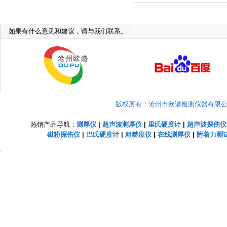
如果有什么意见和建议，请与我们联系。
版权所有：沧州市欧谱检测仪器有限公司 Copyright
热销产品导航：
测厚仪
|
超声波测厚仪
|
里氏硬度计
|
超声波探伤仪
磁粉探伤仪
|
巴氏硬度计
|
粗糙度仪
|
在线测厚仪
|
附着力测