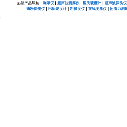
热销产品导航：
测厚仪
|
超声波测厚仪
|
里氏硬度计
|
超声波探伤仪
磁粉探伤仪
|
巴氏硬度计
|
粗糙度仪
|
在线测厚仪
|
附着力测