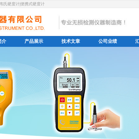
|韦氏硬度计|便携式硬度计
简介
产品展示
技术文章
公司业绩