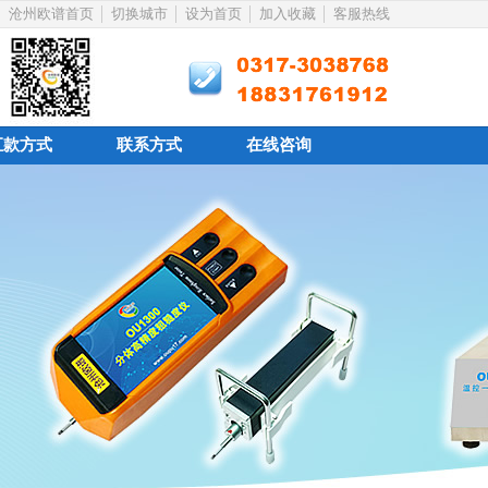
沧州欧谱首页
切换城市
设为首页
加入收藏
客服热线
汇款方式
联系方式
在线咨询