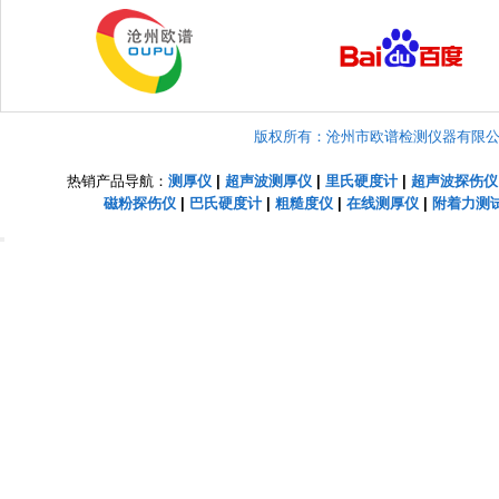
版权所有：沧州市欧谱检测仪器有限公司 Copyright
热销产品导航：
测厚仪
|
超声波测厚仪
|
里氏硬度计
|
超声波探伤仪
磁粉探伤仪
|
巴氏硬度计
|
粗糙度仪
|
在线测厚仪
|
附着力测