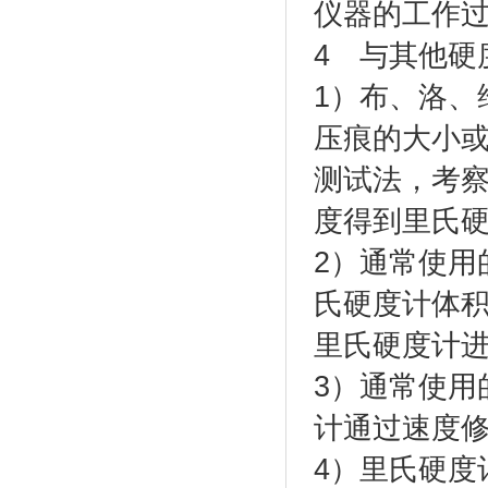
仪器的工作
4 与其他硬
1）布、洛、
压痕的大小
测试法，考
度得到里氏
2）通常使用
氏硬度计体
里氏硬度计
3）通常使用
计通过速度
4）里氏硬度