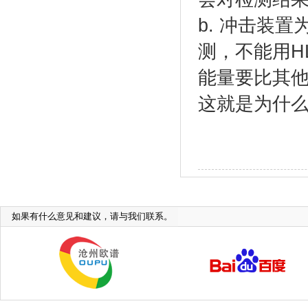
b. 冲击装
测，不能用H
能量要比其
这就是为什么
如果有什么意见和建议，请与我们联系。