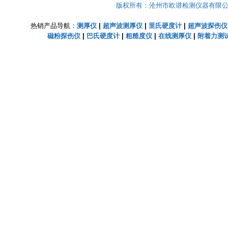
版权所有：沧州市欧谱检测仪器有限公司 Copyright
热销产品导航：
测厚仪
|
超声波测厚仪
|
里氏硬度计
|
超声波探伤仪
磁粉探伤仪
|
巴氏硬度计
|
粗糙度仪
|
在线测厚仪
|
附着力测