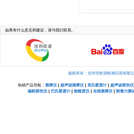
如果有什么意见和建议，请与我们联系。
版权所有：沧州市欧谱检测仪器有限公司 Copyright
热销产品导航：
测厚仪
|
超声波测厚仪
|
里氏硬度计
|
超声波探伤仪
磁粉探伤仪
|
巴氏硬度计
|
粗糙度仪
|
在线测厚仪
|
附着力测