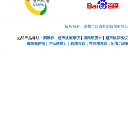
版权所有：沧州市欧谱检测仪器有限公司 Copyright
热销产品导航：
测厚仪
|
超声波测厚仪
|
里氏硬度计
|
超声波探伤仪
磁粉探伤仪
|
巴氏硬度计
|
粗糙度仪
|
在线测厚仪
|
附着力测